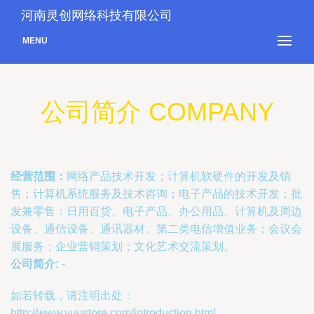
河南灵创网络科技有限公司
MENU
公司简介 COMPANY
经营范围：
网络产品技术开发；计算机软硬件的开发及销
售；计算机系统服务及技术咨询；电子产品的技术开发；批
发兼零售：日用百货、电子产品、办公用品、计算机及周边
设备、通信设备、通讯器材。第二类电信增值业务；会议会
展服务；企业营销策划；文化艺术交流策划。
公司简介:
-
如若转载，请注明出处：
http://www.vuustore.com/introduction.html